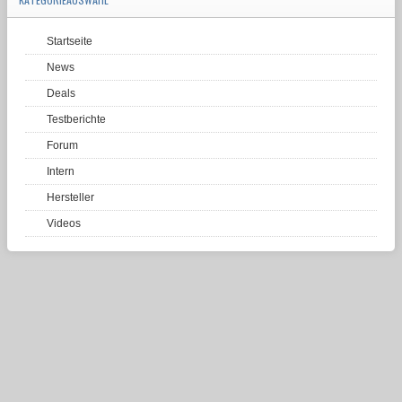
Startseite
News
Deals
Testberichte
Forum
Intern
Hersteller
Videos