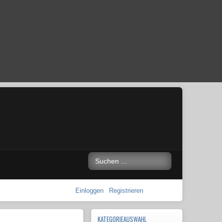
Einloggen
Registrieren
KATEGORIEAUSWAHL