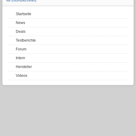
Startseite
News
Deals
Testberichte
Forum
Intern
Hersteller
Videos