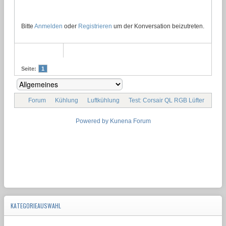
Bitte
Anmelden
oder
Registrieren
um der Konversation beizutreten.
Seite:
1
Forum
Kühlung
Luftkühlung
Test: Corsair QL RGB Lüfter
Powered by
Kunena Forum
KATEGORIEAUSWAHL