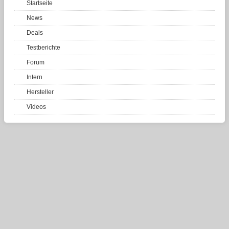
Startseite
News
Deals
Testberichte
Forum
Intern
Hersteller
Videos