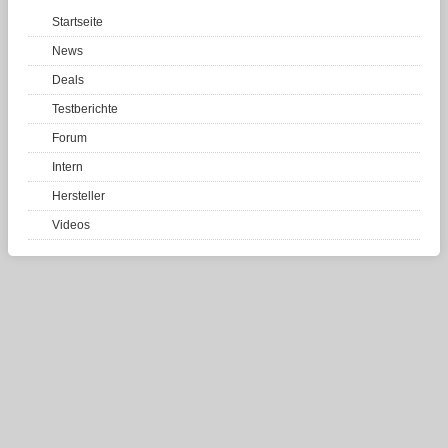
Startseite
News
Deals
Testberichte
Forum
Intern
Hersteller
Videos