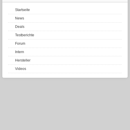
Startseite
News
Deals
Testberichte
Forum
Intern
Hersteller
Videos