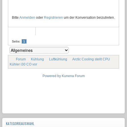
Bitte
Anmelden
oder
Registrieren
um der Konversation beizutreten.
Seite:
1
Forum
Kühlung
Luftkühlung
Arctic Cooling stellt CPU
Kühler i30 CO vor
Powered by
Kunena Forum
KATEGORIEAUSWAHL