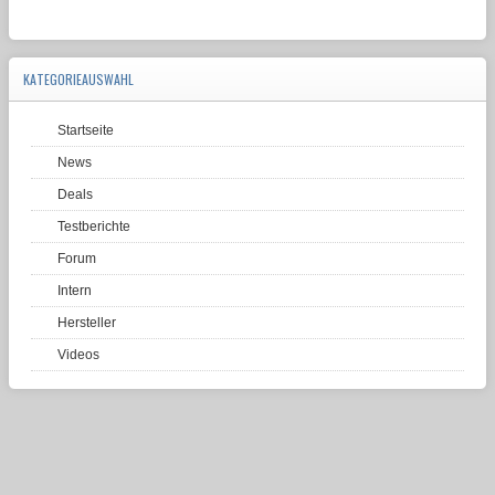
KATEGORIEAUSWAHL
Startseite
News
Deals
Testberichte
Forum
Intern
Hersteller
Videos