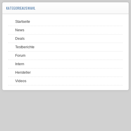
KATEGORIEAUSWAHL
Startseite
News
Deals
Testberichte
Forum
Intern
Hersteller
Videos