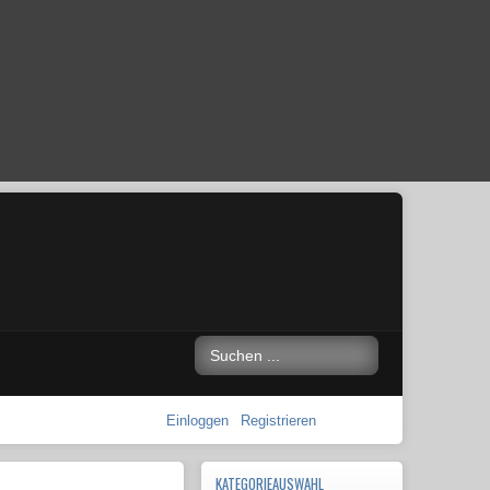
Einloggen
Registrieren
KATEGORIEAUSWAHL