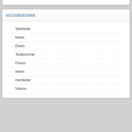
KATEGORIEAUSWAHL
Startseite
News
Deals
Testberichte
Forum
Intern
Hersteller
Videos