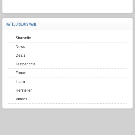
KATEGORIEAUSWAHL
Startseite
News
Deals
Testberichte
Forum
Intern
Hersteller
Videos