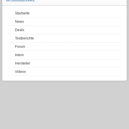
Startseite
News
Deals
Testberichte
Forum
Intern
Hersteller
Videos