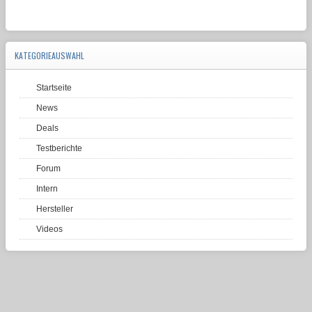
KATEGORIEAUSWAHL
Startseite
News
Deals
Testberichte
Forum
Intern
Hersteller
Videos