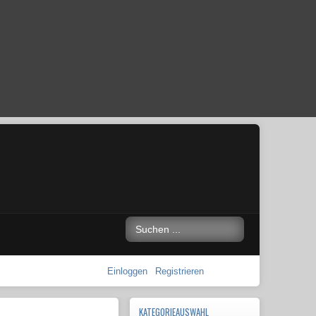
Einloggen
Registrieren
KATEGORIEAUSWAHL