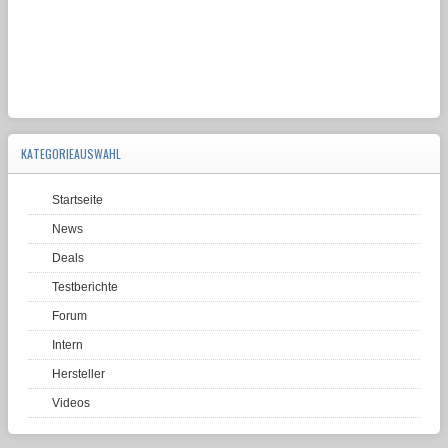
KATEGORIEAUSWAHL
Startseite
News
Deals
Testberichte
Forum
Intern
Hersteller
Videos