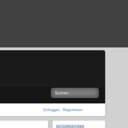
Einloggen
Registrieren
KATEGORIEAUSWAHL