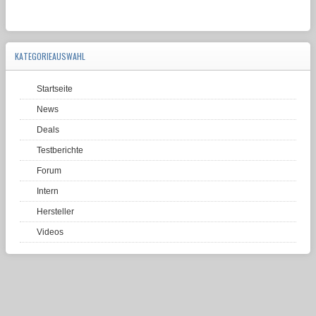
KATEGORIEAUSWAHL
Startseite
News
Deals
Testberichte
Forum
Intern
Hersteller
Videos