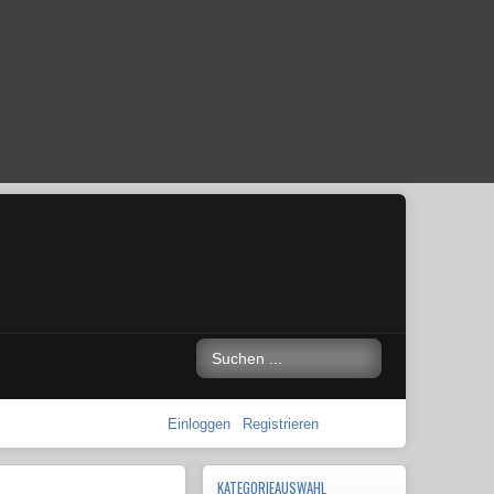
Einloggen
Registrieren
KATEGORIEAUSWAHL