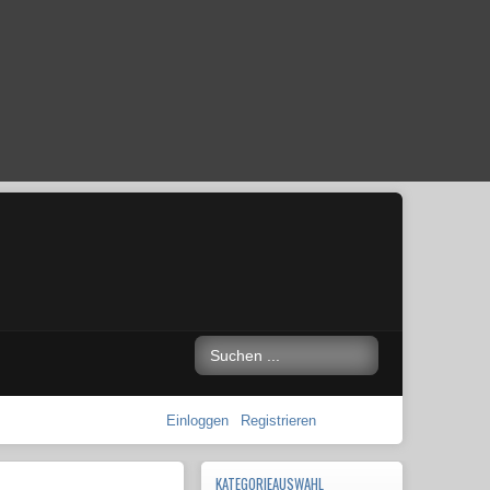
Einloggen
Registrieren
KATEGORIEAUSWAHL