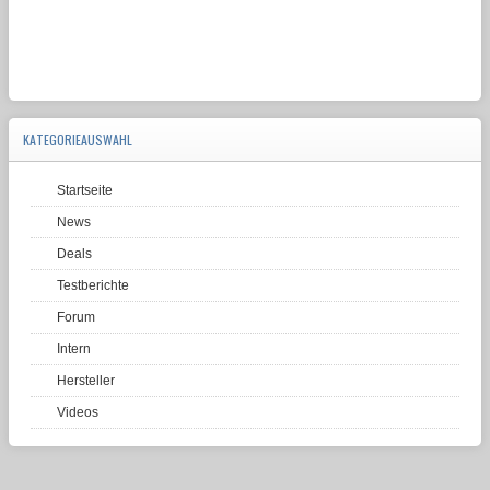
KATEGORIEAUSWAHL
Startseite
News
Deals
Testberichte
Forum
Intern
Hersteller
Videos