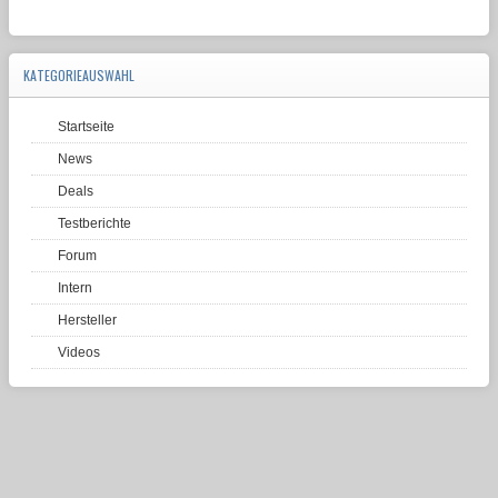
KATEGORIEAUSWAHL
Startseite
News
Deals
Testberichte
Forum
Intern
Hersteller
Videos