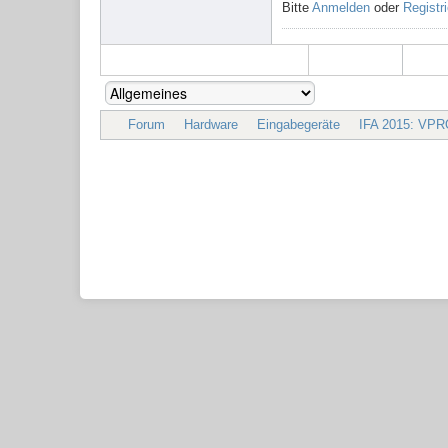
Bitte
Anmelden
oder
Registr
Forum
Hardware
Eingabegeräte
IFA 2015: VPR