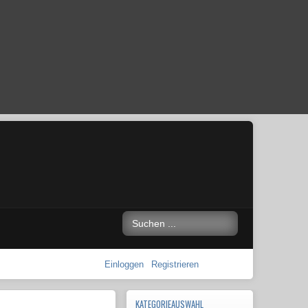
Einloggen
Registrieren
KATEGORIEAUSWAHL