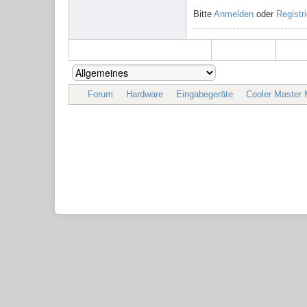
Bitte
Anmelden
oder
Registr
Forum
Hardware
Eingabegeräte
Cooler Master