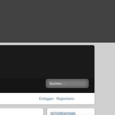
Einloggen
Registrieren
KATEGORIEAUSWAHL