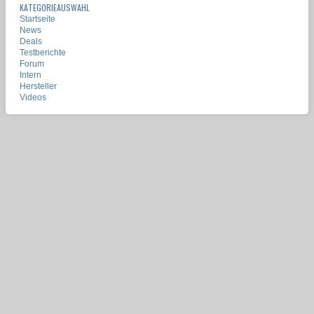
KATEGORIEAUSWAHL
Startseite
News
Deals
Testberichte
Forum
Intern
Hersteller
Videos