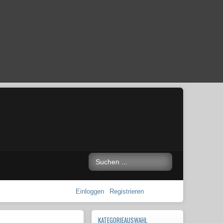
Einloggen
Registrieren
KATEGORIEAUSWAHL