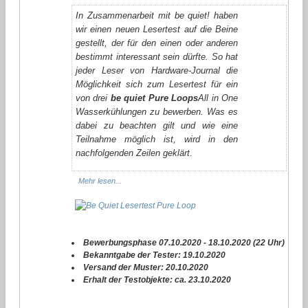
In Zusammenarbeit mit be quiet! haben
wir einen neuen Lesertest auf die Beine
gestellt, der für den einen oder anderen
bestimmt interessant sein dürfte. So hat
jeder Leser von Hardware-Journal die
Möglichkeit sich zum Lesertest für ein
von drei
be quiet Pure Loops
All in One
Wasserkühlungen zu bewerben. Was es
dabei zu beachten gilt und wie eine
Teilnahme möglich ist, wird in den
nachfolgenden Zeilen geklärt.
Mehr lesen...
Bewerbungsphase 07.10.2020 - 18.10.2020 (22 Uhr)
Bekanntgabe der Tester: 19.10.2020
Versand der Muster: 20.10.2020
Erhalt der Testobjekte: ca. 23.10.2020