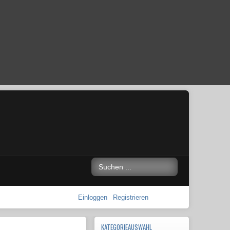
Einloggen
Registrieren
KATEGORIEAUSWAHL