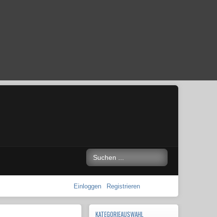
Einloggen
Registrieren
KATEGORIEAUSWAHL