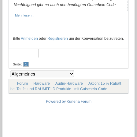
Nachfolgend gibt es auch den benötigten Gutschein-Code.
Mehr lesen...
Bitte
Anmelden
oder
Registrieren
um der Konversation beizutreten.
Seite:
1
Forum
Hardware
Audio-Hardware
Aktion: 15 % Rabatt
bei Teufel und RAUMFELD Produkte - mit Gutschein-Code
Powered by
Kunena Forum