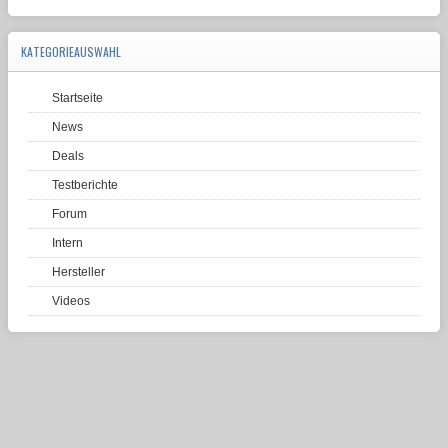
KATEGORIEAUSWAHL
Startseite
News
Deals
Testberichte
Forum
Intern
Hersteller
Videos