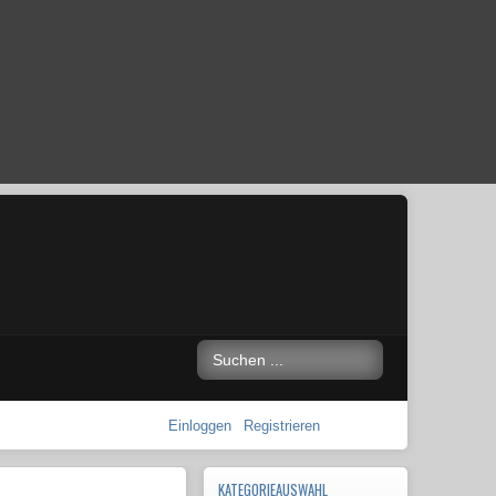
Einloggen
Registrieren
KATEGORIEAUSWAHL