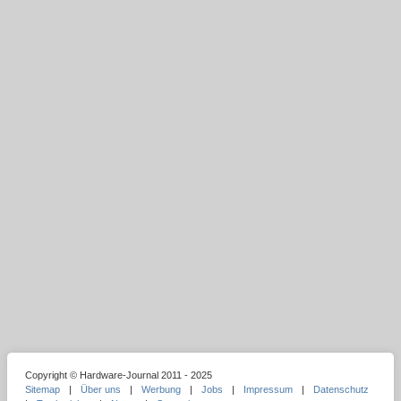
Copyright © Hardware-Journal 2011 - 2025
Sitemap
|
Über uns
|
Werbung
|
Jobs
|
Impressum
|
Datenschutz