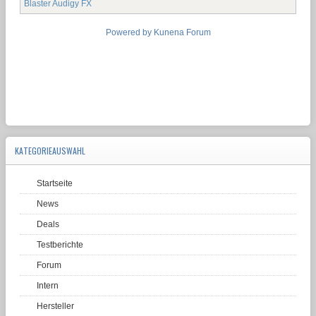
Blaster Audigy FX
Powered by
Kunena Forum
KATEGORIEAUSWAHL
Startseite
News
Deals
Testberichte
Forum
Intern
Hersteller