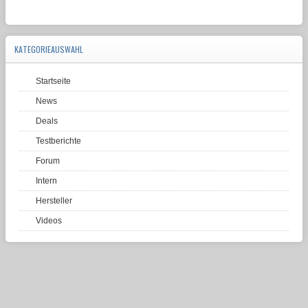
KATEGORIEAUSWAHL
Startseite
News
Deals
Testberichte
Forum
Intern
Hersteller
Videos