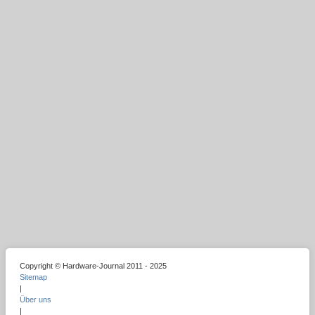
Copyright © Hardware-Journal 2011 - 2025
Sitemap
|
Über uns
|