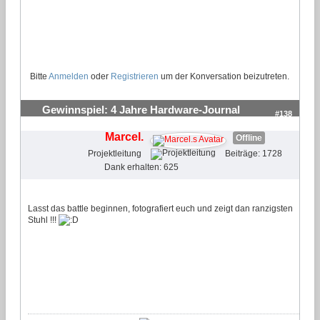
Bitte
Anmelden
oder
Registrieren
um der Konversation beizutreten.
Gewinnspiel: 4 Jahre Hardware-Journal
#138
Marcel.
Offline
Projektleitung
Beiträge: 1728
Dank erhalten: 625
Lasst das battle beginnen, fotografiert euch und zeigt dan ranzigsten
Stuhl !!!