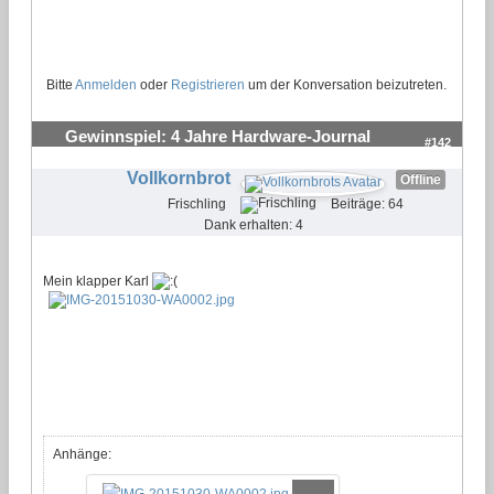
Bitte
Anmelden
oder
Registrieren
um der Konversation beizutreten.
Gewinnspiel: 4 Jahre Hardware-Journal
#142
Vollkornbrot
Offline
Frischling
Beiträge: 64
Dank erhalten: 4
Mein klapper Karl
Anhänge: