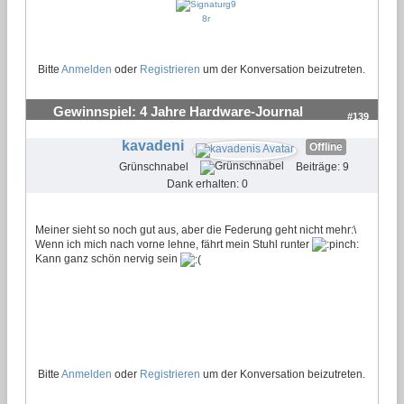
Bitte
Anmelden
oder
Registrieren
um der Konversation beizutreten.
Gewinnspiel: 4 Jahre Hardware-Journal
#139
kavadeni
Offline
Grünschnabel
Beiträge: 9
Dank erhalten: 0
Meiner sieht so noch gut aus, aber die Federung geht nicht mehr:\
Wenn ich mich nach vorne lehne, fährt mein Stuhl runter
Kann ganz schön nervig sein
Bitte
Anmelden
oder
Registrieren
um der Konversation beizutreten.