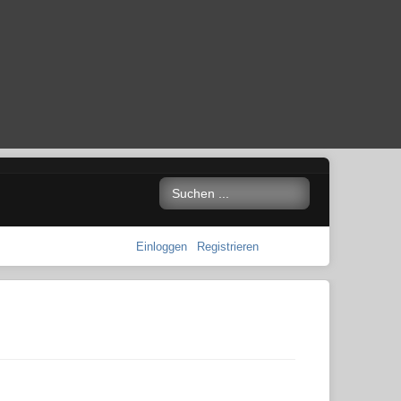
Einloggen
Registrieren