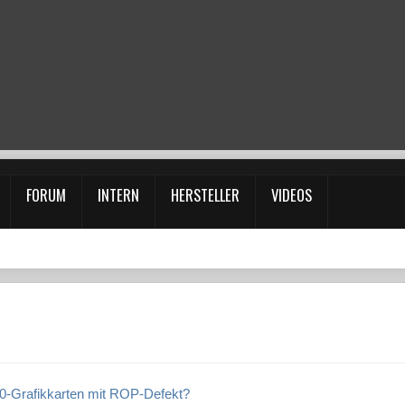
FORUM
INTERN
HERSTELLER
VIDEOS
50-Grafikkarten mit ROP-Defekt?